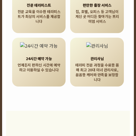
전문 테라피스트
편안한 출장 서비스
전문 교육을 이수한 테라피스
집, 호텔, 오피스 등 고객님이
트가 최상의 서비스를 제공합
계신 곳 어디든 찾아가는 프리
니다
미엄 서비스
24시간 예약 가능
관리사님
언제든지 편하신 시간에 예약
테라피 전문 과정을 수료한 몸
하고 이용하실 수 있습니다
매 최고 20대 미녀 관리사로,
꼼꼼한 케어와 만족을 보장합
니다