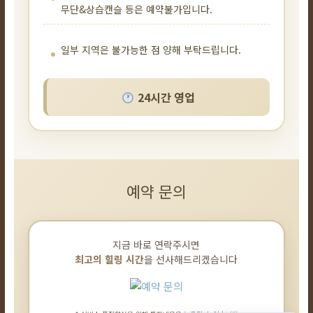
무단&상습캔슬 등은 예약불가입니다.
일부 지역은 불가능한 점 양해 부탁드립니다.
24시간 영업
예약 문의
지금 바로 연락주시면
최고의 힐링 시간
을 선사해드리겠습니다