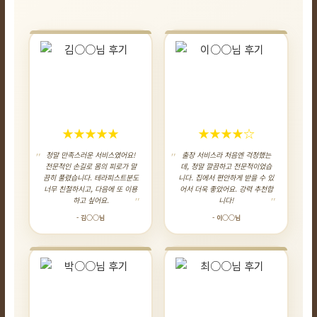
★★★★★
★★★★☆
정말 만족스러운 서비스였어요!
출장 서비스라 처음엔 걱정했는
전문적인 손길로 몸의 피로가 말
데, 정말 깔끔하고 전문적이었습
끔히 풀렸습니다. 테라피스트분도
니다. 집에서 편안하게 받을 수 있
너무 친절하시고, 다음에 또 이용
어서 더욱 좋았어요. 강력 추천합
하고 싶어요.
니다!
- 김○○님
- 이○○님