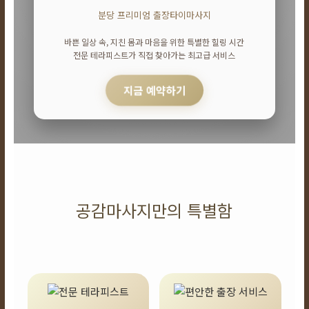
분당 프리미엄 출장타이마사지
바쁜 일상 속, 지친 몸과 마음을 위한 특별한 힐링 시간
전문 테라피스트가 직접 찾아가는 최고급 서비스
지금 예약하기
공감마사지만의 특별함