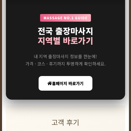
MASSAGE NO.1 GUIDE
전국 출장마사지
지역별 바로가기
내 지역 출장마사지 정보를 한눈에!
가격 · 코스 · 후기까지 투명하게 확인하세요.
홈페이지 바로가기
고객 후기